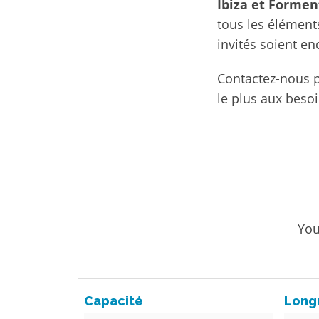
Ibiza et Formen
tous les élément
invités soient en
Contactez-nous 
le plus aux besoi
You
Capacité
Long