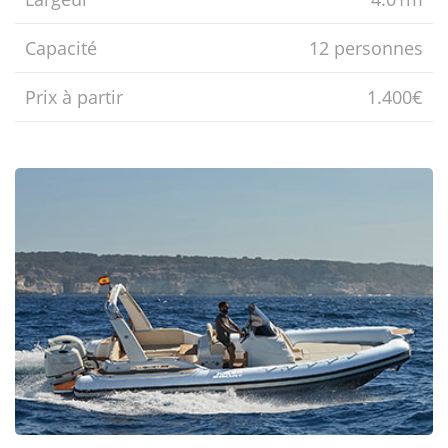
Capacité
12 personnes
Prix ​​à partir
1.400€