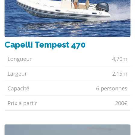
Capelli Tempest 470
Longueur
4,70m
Largeur
2,15m
Capacité
6 personnes
Prix ​​à partir
200€