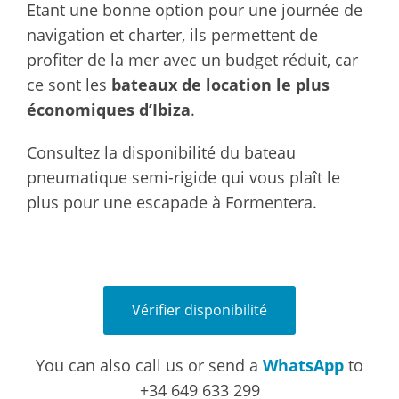
Etant une bonne option pour une journée de
navigation et charter, ils permettent de
profiter de la mer avec un budget réduit, car
ce sont les
bateaux de location le plus
économiques d’Ibiza
.
Consultez la disponibilité du bateau
pneumatique semi-rigide qui vous plaît le
plus pour une escapade à Formentera.
Vérifier disponibilité
You can also call us or send a
WhatsApp
to
+34 649 633 299