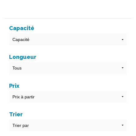
Capacité
Longueur
Prix
Trier