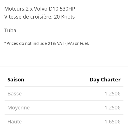
Moteurs:2 x Volvo D10 530HP
Vitesse de croisière: 20 Knots
Tuba
*Prices do not include 21% VAT (IVA) or Fuel.
Saison
Day Charter
Basse
1.250€
Moyenne
1.250€
Haute
1.650€