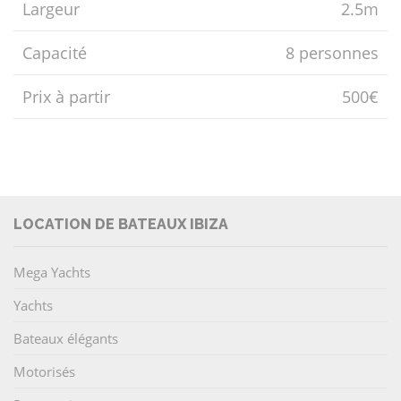
Largeur
2.5m
Capacité
8 personnes
Prix ​​à partir
500€
LOCATION DE BATEAUX IBIZA
Mega Yachts
Yachts
Bateaux élégants
Motorisés