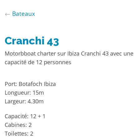
←
Bateaux
Cranchi 43
Motorbboat charter sur Ibiza Cranchi 43 avec une
capacité de 12 personnes
Port: Botafoch Ibiza
Longueur: 15m
Largeur: 4.30m
Capacité: 12 + 1
Cabines: 2
Toilettes: 2