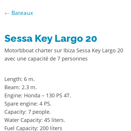
←
Bateaux
Sessa Key Largo 20
Motorbboat charter sur Ibiza Sessa Key Largo 20
avec une capacité de 7 personnes
Length: 6 m.
Beam: 2.3 m.
Engine: Honda – 130 PS 4T.
Spare engine: 4 PS.
Capacity: 7 people.
Water Capacity: 45 liters.
Fuel Capacity: 200 liters