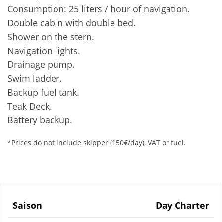
Consumption: 25 liters / hour of navigation.
Double cabin with double bed.
Shower on the stern.
Navigation lights.
Drainage pump.
Swim ladder.
Backup fuel tank.
Teak Deck.
Battery backup.
*Prices do not include skipper (150€/day), VAT or fuel.
Saison
Day Charter