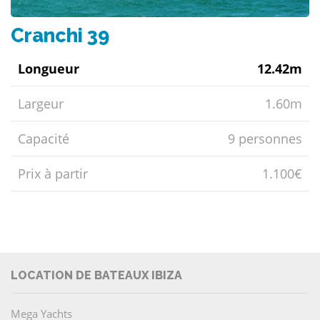
Cranchi 39
Longueur
12.42m
Largeur
1.60m
Capacité
9 personnes
Prix ​​à partir
1.100€
LOCATION DE BATEAUX IBIZA
Mega Yachts