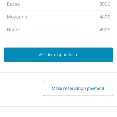
Basse
390€
Moyenne
440€
Haute
490€
Vérifier disponibilité
Make reservation payment