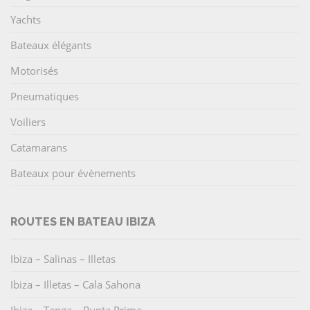
Yachts
Bateaux élégants
Motorisés
Pneumatiques
Voiliers
Catamarans
Bateaux pour évènements
ROUTES EN BATEAU IBIZA
Ibiza – Salinas – Illetas
Ibiza – Illetas – Cala Sahona