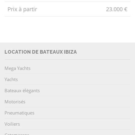
Prix ​​à partir
23.000 €
LOCATION DE BATEAUX IBIZA
Mega Yachts
Yachts
Bateaux élégants
Motorisés
Pneumatiques
Voiliers
Catamarans