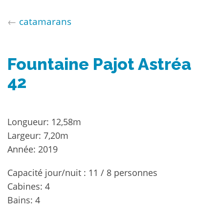
←
catamarans
Fountaine Pajot Astréa
42
Longueur: 12,58m
Largeur: 7,20m
Année: 2019
Capacité jour/nuit : 11 / 8 personnes
Cabines: 4
Bains: 4