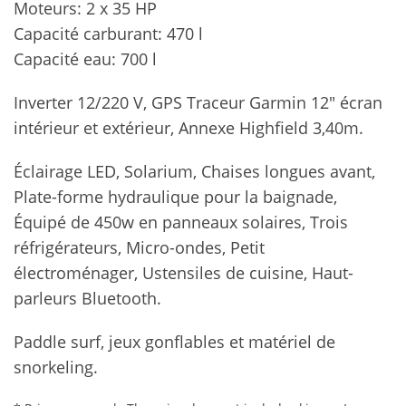
Moteurs: 2 x 35 HP
Capacité carburant: 470 l
Capacité eau: 700 l
Inverter 12/220 V, GPS Traceur Garmin 12″ écran
intérieur et extérieur, Annexe Highfield 3,40m.
Éclairage LED, Solarium, Chaises longues avant,
Plate-forme hydraulique pour la baignade,
Équipé de 450w en panneaux solaires, Trois
réfrigérateurs, Micro-ondes, Petit
électroménager, Ustensiles de cuisine, Haut-
parleurs Bluetooth.
Paddle surf, jeux gonflables et matériel de
snorkeling.