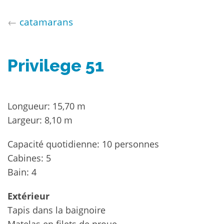
←
catamarans
Privilege 51
Longueur: 15,70 m
Largeur: 8,10 m
Capacité quotidienne: 10 personnes
Cabines: 5
Bain: 4
Extérieur
Tapis dans la baignoire