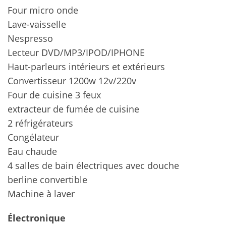
Four micro onde
Lave-vaisselle
Nespresso
Lecteur DVD/MP3/IPOD/IPHONE
Haut-parleurs intérieurs et extérieurs
Convertisseur 1200w 12v/220v
Four de cuisine 3 feux
extracteur de fumée de cuisine
2 réfrigérateurs
Congélateur
Eau chaude
4 salles de bain électriques avec douche
berline convertible
Machine à laver
Électronique