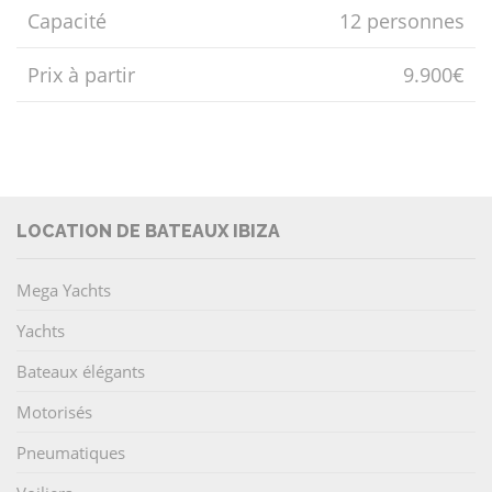
Capacité
12 personnes
Prix ​​à partir
9.900€
LOCATION DE BATEAUX IBIZA
Mega Yachts
Yachts
Bateaux élégants
Motorisés
Pneumatiques