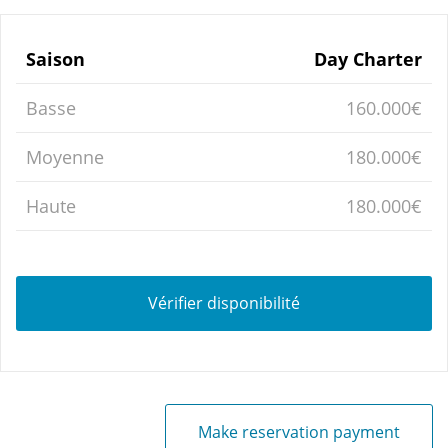
Saison
Day Charter
Basse
160.000€
Moyenne
180.000€
Haute
180.000€
Vérifier disponibilité
Make reservation payment