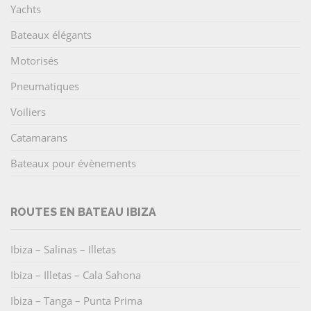
Yachts
Bateaux élégants
Motorisés
Pneumatiques
Voiliers
Catamarans
Bateaux pour évènements
ROUTES EN BATEAU IBIZA
Ibiza – Salinas – Illetas
Ibiza – Illetas – Cala Sahona
Ibiza – Tanga – Punta Prima