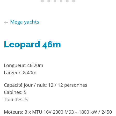
←
Mega yachts
Leopard 46m
Longueur: 46.20m
Largeur: 8.40m
Capacité jour / nuit: 12 / 12 personnes
Cabines: 5
Toilettes: 5
Moteurs: 3 x MTU 16V 2000 M93 – 1800 kW / 2450