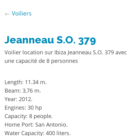
←
Voiliers
Jeanneau S.O. 379
Voilier location sur Ibiza Jeanneau S.O. 379 avec
une capacité de 8 personnes
Length: 11.34 m.
Beam: 3,76 m.
Year: 2012.
Engines: 30 hp
Capacity: 8 people.
Home Port: San Antonio.
Water Capacity: 400 liters.