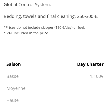
Global Control System.
Bedding, towels and final cleaning. 250-300 €.
*Prices do not include skipper (150 €/day) or fuel.
* VAT included in the price.
Saison
Day Charter
Basse
1.100€
Moyenne
Haute