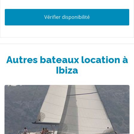
Vérifier disponibilité
Autres bateaux location à
Ibiza