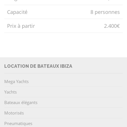
Capacité
8 personnes
Prix ​​à partir
2.400€
LOCATION DE BATEAUX IBIZA
Mega Yachts
Yachts
Bateaux élégants
Motorisés
Pneumatiques