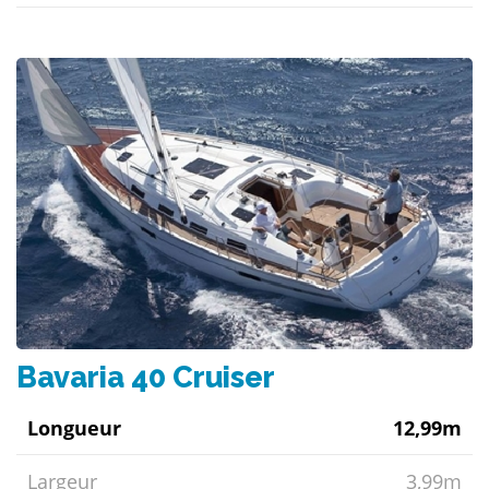
Bavaria 40 Cruiser
Longueur
12,99m
Largeur
3,99m