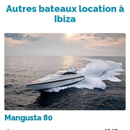
Autres bateaux location à
Ibiza
Mangusta 80