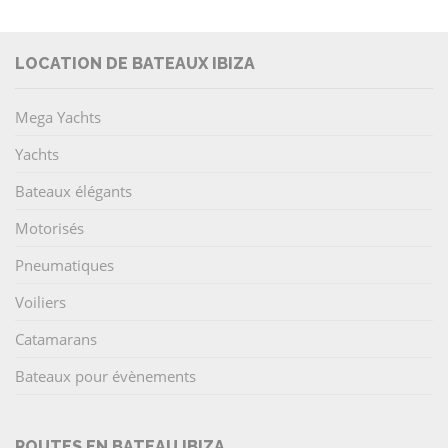
LOCATION DE BATEAUX IBIZA
Mega Yachts
Yachts
Bateaux élégants
Motorisés
Pneumatiques
Voiliers
Catamarans
Bateaux pour évènements
ROUTES EN BATEAU IBIZA