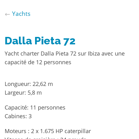
←
Yachts
Dalla Pieta 72
Yacht charter Dalla Pieta 72 sur Ibiza avec une
capacité de 12 personnes
Longueur: 22,62 m
Largeur: 5,8 m
Capacité: 11 personnes
Cabines: 3
Moteurs : 2 x 1.675 HP caterpillar