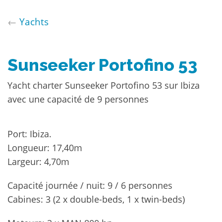
←
Yachts
Sunseeker Portofino 53
Yacht charter Sunseeker Portofino 53 sur Ibiza
avec une capacité de 9 personnes
Port: Ibiza.
Longueur: 17,40m
Largeur: 4,70m
Capacité journée / nuit: 9 / 6 personnes
Cabines: 3 (2 x double-beds, 1 x twin-beds)