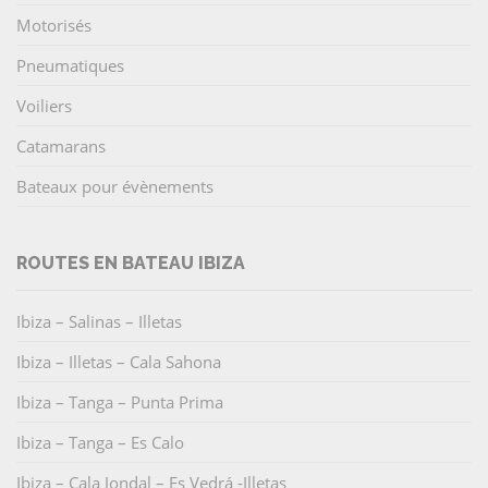
Motorisés
Pneumatiques
Voiliers
Catamarans
Bateaux pour évènements
ROUTES EN BATEAU IBIZA
Ibiza – Salinas – Illetas
Ibiza – Illetas – Cala Sahona
Ibiza – Tanga – Punta Prima
Ibiza – Tanga – Es Calo
Ibiza – Cala Jondal – Es Vedrá -Illetas