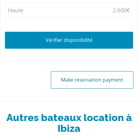
Haute
2.600€
Vérifier disponibilité
Make reservation payment
Autres bateaux location à
Ibiza