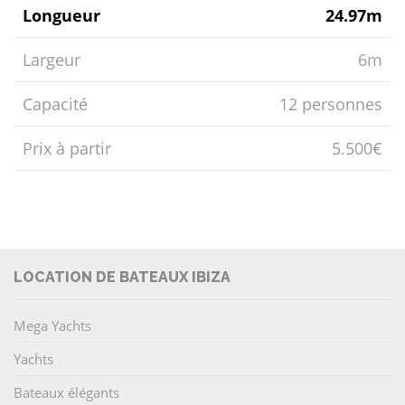
Longueur
24.97m
Largeur
6m
Capacité
12 personnes
Prix ​​à partir
5.500€
LOCATION DE BATEAUX IBIZA
Mega Yachts
Yachts
Bateaux élégants