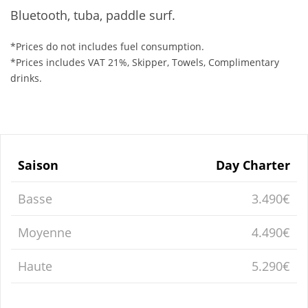
Bluetooth, tuba, paddle surf.
*Prices do not includes fuel consumption.
*Prices includes VAT 21%, Skipper, Towels, Complimentary
drinks.
Saison
Day Charter
Basse
3.490€
Moyenne
4.490€
Haute
5.290€