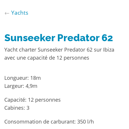
←
Yachts
Sunseeker Predator 62
Yacht charter Sunseeker Predator 62 sur Ibiza
avec une capacité de 12 personnes
Longueur: 18m
Largeur: 4,9m
Capacité: 12 personnes
Cabines: 3
Consommation de carburant: 350 l/h