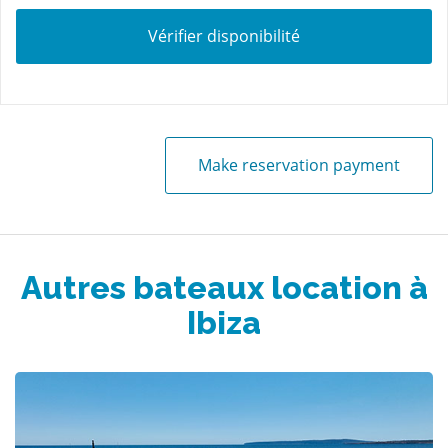
Vérifier disponibilité
Make reservation payment
Autres bateaux location à
Ibiza