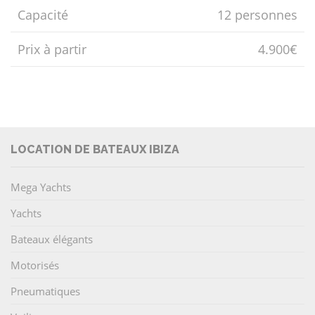
Capacité
12 personnes
Prix ​​à partir
4.900€
LOCATION DE BATEAUX IBIZA
Mega Yachts
Yachts
Bateaux élégants
Motorisés
Pneumatiques