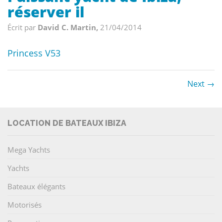
réserver il
Écrit par
David C. Martin,
21/04/2014
Princess V53
Next →
LOCATION DE BATEAUX IBIZA
Mega Yachts
Yachts
Bateaux élégants
Motorisés