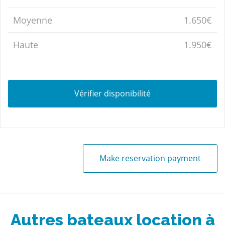
Moyenne
1.650€
Haute
1.950€
Vérifier disponibilité
Make reservation payment
Autres bateaux location à