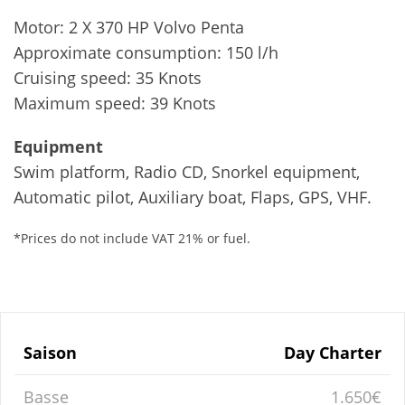
Motor: 2 X 370 HP Volvo Penta
Approximate consumption: 150 l/h
Cruising speed: 35 Knots
Maximum speed: 39 Knots
Equipment
Swim platform, Radio CD, Snorkel equipment,
Automatic pilot, Auxiliary boat, Flaps, GPS, VHF.
*Prices do not include VAT 21% or fuel.
Saison
Day Charter
Basse
1.650€