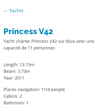
←
Yachts
Princess V42
Yacht charter Princess V42 sur Ibiza avec une
capacité de 11 personnes
Length: 13.15m
Beam: 3.73m
Year: 2011
Places navigation: 11/4 people
Cabins: 2
Bathroom: 1