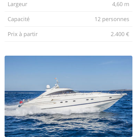
Largeur
4,60 m
Capacité
12 personnes
Prix ​​à partir
2.400 €