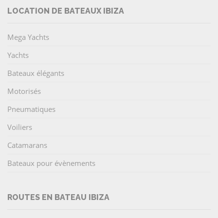
LOCATION DE BATEAUX IBIZA
Mega Yachts
Yachts
Bateaux élégants
Motorisés
Pneumatiques
Voiliers
Catamarans
Bateaux pour évènements
ROUTES EN BATEAU IBIZA