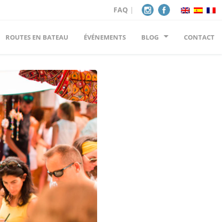
FAQ
|
ROUTES EN BATEAU
ÉVÉNEMENTS
BLOG
CONTACT