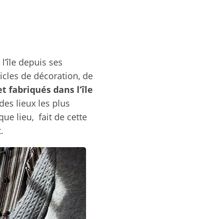
l’île depuis ses
icles de décoration, de
t fabriqués dans l’île
des lieux les plus
e lieu, fait de cette
.