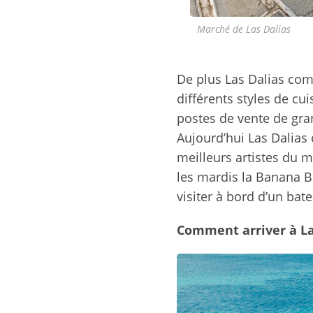
Marché de Las Dalias
De plus Las Dalias com
différents styles de cui
postes de vente de grani
Aujourd’hui Las Dalias 
meilleurs artistes du 
les mardis la Banana 
visiter à bord d’un bate
Comment arriver à La