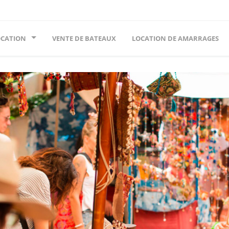
OCATION
VENTE DE BATEAUX
LOCATION DE AMARRAGES