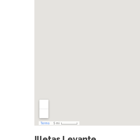
Illetas Levante