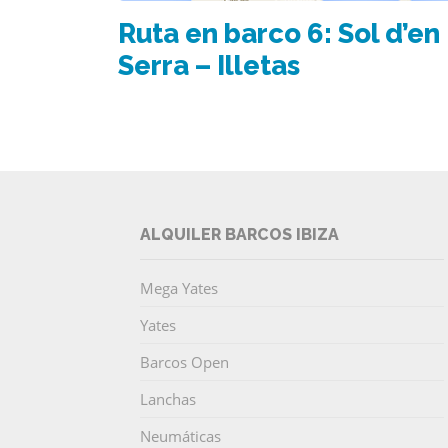
Ruta en barco 6: Sol d’en
Serra – Illetas
ALQUILER BARCOS IBIZA
Mega Yates
Yates
Barcos Open
Lanchas
Neumáticas