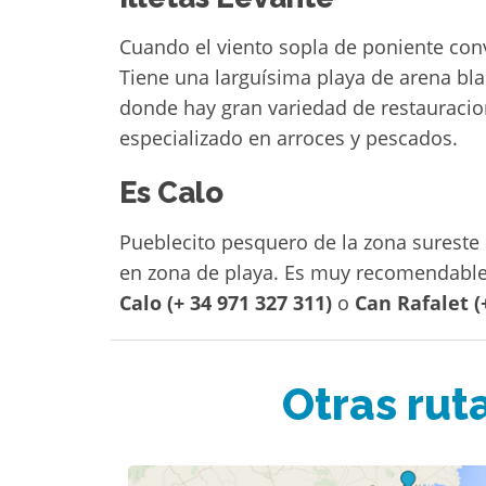
Cuando el viento sopla de poniente con
Tiene una larguísima playa de arena bl
donde hay gran variedad de restauracion
especializado en arroces y pescados.
Es Calo
Pueblecito pesquero de la zona sureste 
en zona de playa. Es muy recomendable 
Calo (+ 34 971 327 311)
o
Can Rafalet (
Otras rut