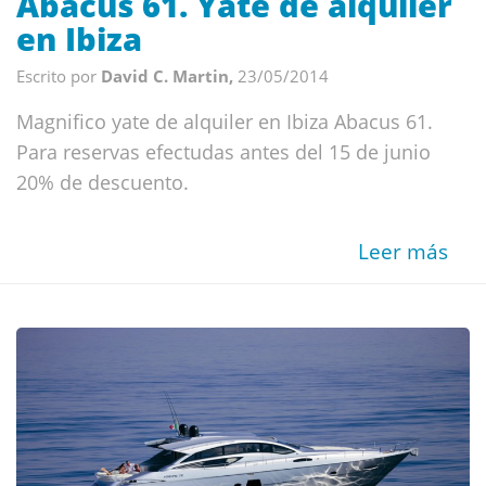
Abacus 61. Yate de alquiler
en Ibiza
Escrito por
David C. Martin,
23/05/2014
Magnifico yate de alquiler en Ibiza Abacus 61.
Para reservas efectudas antes del 15 de junio
20% de descuento.
Leer más