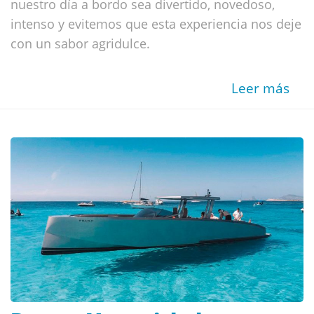
nuestro día a bordo sea divertido, novedoso,
intenso y evitemos que esta experiencia nos deje
con un sabor agridulce.
Leer más