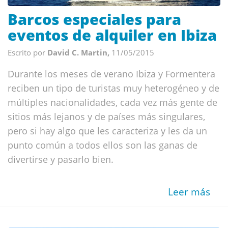
Barcos especiales para
eventos de alquiler en Ibiza
Escrito por
David C. Martin,
11/05/2015
Durante los meses de verano Ibiza y Formentera
reciben un tipo de turistas muy heterogéneo y de
múltiples nacionalidades, cada vez más gente de
sitios más lejanos y de países más singulares,
pero si hay algo que les caracteriza y les da un
punto común a todos ellos son las ganas de
divertirse y pasarlo bien.
Leer más