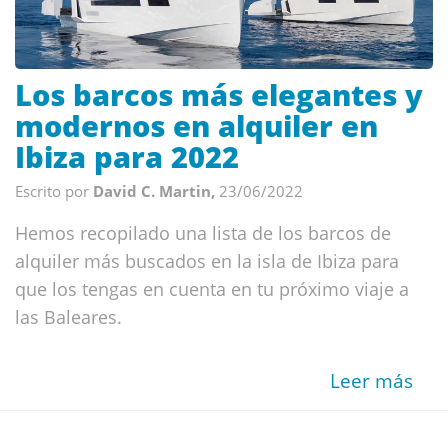
Los barcos más elegantes y
modernos en alquiler en
Ibiza para 2022
Escrito por
David C. Martin,
23/06/2022
Hemos recopilado una lista de los barcos de
alquiler más buscados en la isla de Ibiza para
que los tengas en cuenta en tu próximo viaje a
las Baleares.
Leer más