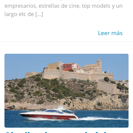
empresarios, estrellas de cine, top models y un
largo etc de […]
Leer más