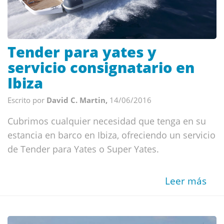
Tender para yates y
servicio consignatario en
Ibiza
Escrito por
David C. Martin,
14/06/2016
Cubrimos cualquier necesidad que tenga en su
estancia en barco en Ibiza, ofreciendo un servicio
de Tender para Yates o Super Yates.
Leer más