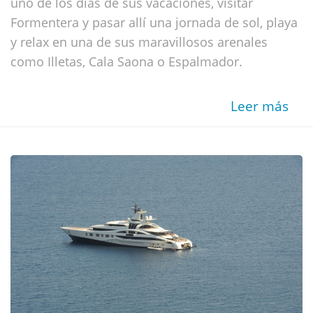
uno de los días de sus vacaciones, visitar
Formentera y pasar allí una jornada de sol, playa
y relax en una de sus maravillosos arenales
como Illetas, Cala Saona o Espalmador.
Leer más