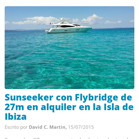
Sunseeker con Flybridge de
27m en alquiler en la Isla de
Ibiza
Escrito por
David C. Martin,
15/07/2015