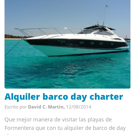
Alquiler barco day charter
Escrito por
David C. Martin,
12/08/2014
Que mejor manera de visitar las playas de
Formentera que con tu alquiler de barco de day