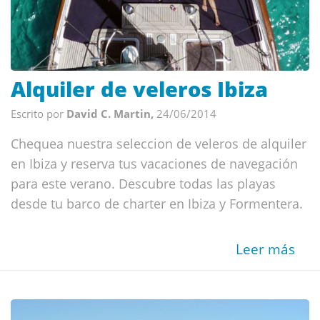
Alquiler de veleros Ibiza
Escrito por
David C. Martin,
24/06/2014
Chequea nuestra seleccion de veleros de alquiler
en Ibiza y reserva tus vacaciones de navegación
para este verano. Descubre todas las playas
desde tu barco de charter en Ibiza y Formentera.
Leer más