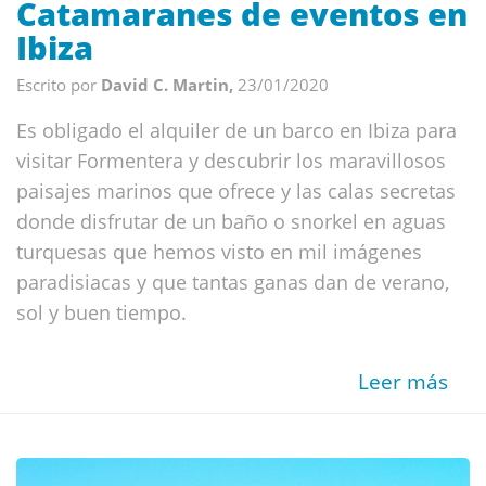
Catamaranes de eventos en
Ibiza
Escrito por
David C. Martin,
23/01/2020
Es obligado el alquiler de un barco en Ibiza para
visitar Formentera y descubrir los maravillosos
paisajes marinos que ofrece y las calas secretas
donde disfrutar de un baño o snorkel en aguas
turquesas que hemos visto en mil imágenes
paradisiacas y que tantas ganas dan de verano,
sol y buen tiempo.
Leer más