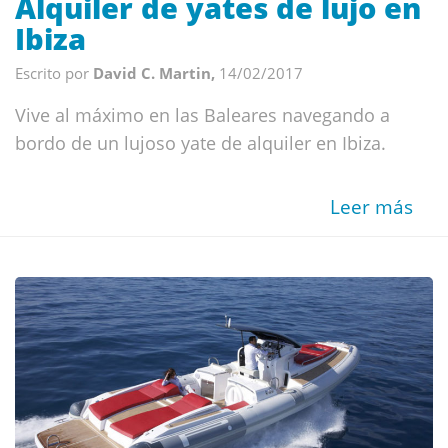
Alquiler de yates de lujo en
Ibiza
Escrito por
David C. Martin,
14/02/2017
Vive al máximo en las Baleares navegando a
bordo de un lujoso yate de alquiler en Ibiza.
Leer más