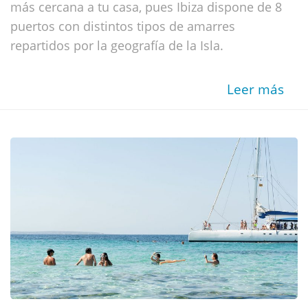
más cercana a tu casa, pues Ibiza dispone de 8
puertos con distintos tipos de amarres
repartidos por la geografía de la Isla.
Leer más