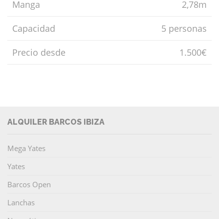
Manga
2,78m
Capacidad
5 personas
Precio desde
1.500€
ALQUILER BARCOS IBIZA
Mega Yates
Yates
Barcos Open
Lanchas