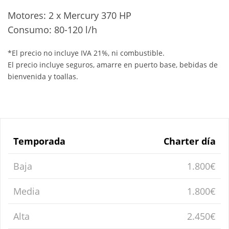
Motores: 2 x Mercury 370 HP
Consumo: 80-120 l/h
*El precio no incluye IVA 21%, ni combustible.
El precio incluye seguros, amarre en puerto base, bebidas de
bienvenida y toallas.
Temporada
Charter día
Baja
1.800€
Media
1.800€
Alta
2.450€