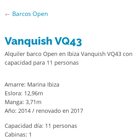
←
Barcos Open
Vanquish VQ43
Alquiler barco Open en Ibiza Vanquish VQ43 con
capacidad para 11 personas
Amarre: Marina Ibiza
Eslora: 12,96m
Manga: 3,71m
Año: 2014 / renovado en 2017
Capacidad día: 11 personas
Cabinas: 1