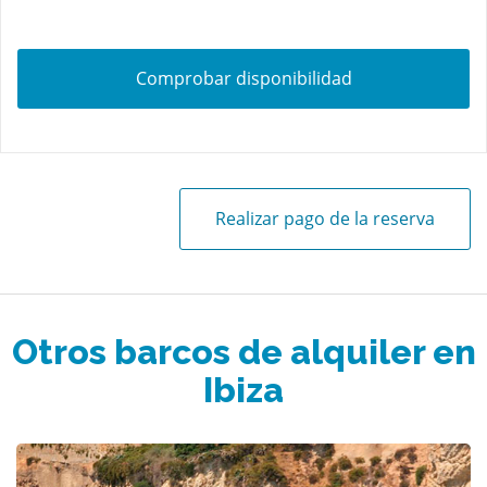
Comprobar disponibilidad
Realizar pago de la reserva
Otros barcos de alquiler en
Ibiza