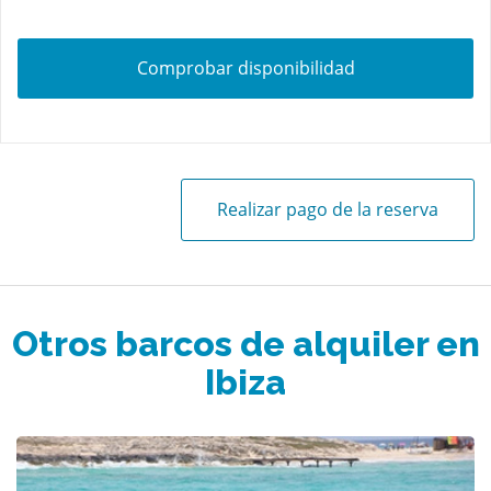
Comprobar disponibilidad
Realizar pago de la reserva
Otros barcos de alquiler en
Ibiza