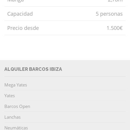
Capacidad
5 personas
Precio desde
1.500€
ALQUILER BARCOS IBIZA
Mega Yates
Yates
Barcos Open
Lanchas
Neumáticas