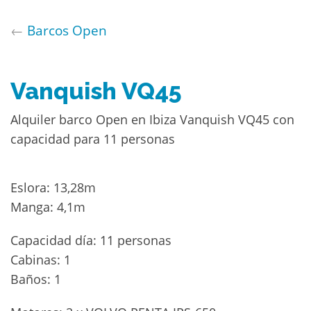
←
Barcos Open
Vanquish VQ45
Alquiler barco Open en Ibiza Vanquish VQ45 con
capacidad para 11 personas
Eslora: 13,28m
Manga: 4,1m
Capacidad día: 11 personas
Cabinas: 1
Baños: 1