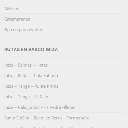
Veleros
Catamaranes
Barcos para eventos
RUTAS EN BARCO IBIZA
Ibiza – Salinas – Illetas
Ibiza – Illetas – Cala Sahona
Ibiza – Tanga – Punta Prima
Ibiza – Tanga – Es Calo
Ibiza – Cala Jondal – Es Vedrá -Illetas
Santa Eulália – Sol d’ en Serra – Formentera