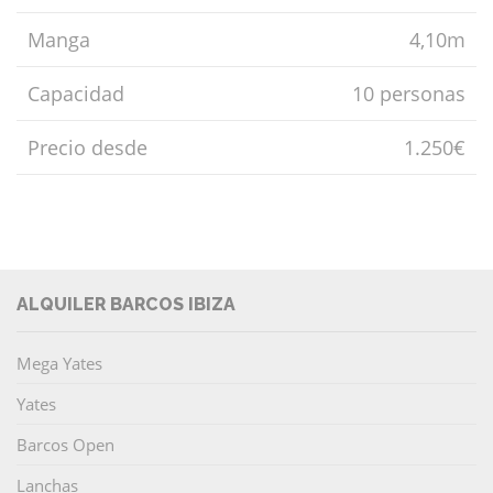
Manga
4,10m
Capacidad
10 personas
Precio desde
1.250€
ALQUILER BARCOS IBIZA
Mega Yates
Yates
Barcos Open
Lanchas