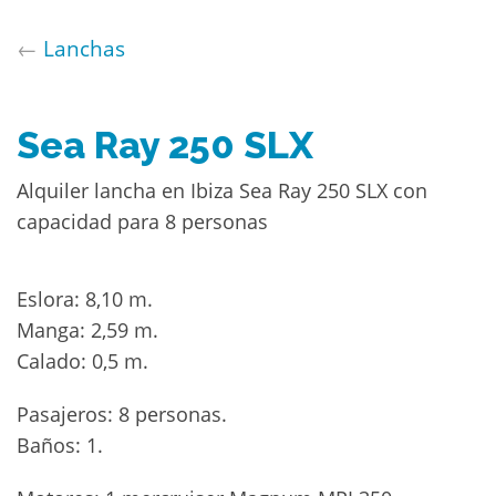
←
Lanchas
Sea Ray 250 SLX
Alquiler lancha en Ibiza Sea Ray 250 SLX con
capacidad para 8 personas
Eslora: 8,10 m.
Manga: 2,59 m.
Calado: 0,5 m.
Pasajeros: 8 personas.
Baños: 1.