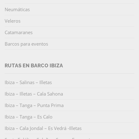
Neumáticas
Veleros
Catamaranes
Barcos para eventos
RUTAS EN BARCO IBIZA
Ibiza – Salinas – Illetas
Ibiza – Illetas – Cala Sahona
Ibiza – Tanga – Punta Prima
Ibiza – Tanga – Es Calo
Ibiza – Cala Jondal – Es Vedrá -Illetas