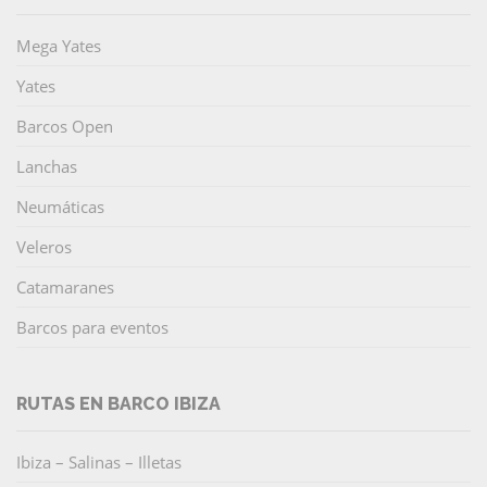
Mega Yates
Yates
Barcos Open
Lanchas
Neumáticas
Veleros
Catamaranes
Barcos para eventos
RUTAS EN BARCO IBIZA
Ibiza – Salinas – Illetas