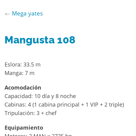
←
Mega yates
Mangusta 108
Eslora: 33.5 m
Manga: 7 m
Acomodación
Capacidad: 10 día y 8 noche
Cabinas: 4 (1 cabina principal + 1 VIP + 2 triple)
Tripulación: 3 + chef
Equipamiento