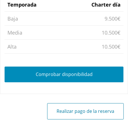
Temporada
Charter día
Baja
9.500€
Media
10.500€
Alta
10.500€
Comprobar disponibilidad
Realizar pago de la reserva