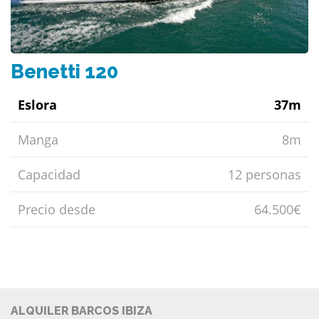
Benetti 120
Eslora
37m
Manga
8m
Capacidad
12 personas
Precio desde
64.500€
ALQUILER BARCOS IBIZA