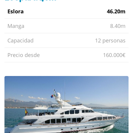
Eslora
46.20m
Manga
8.40m
Capacidad
12 personas
Precio desde
160.000€