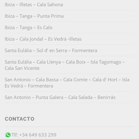
Ibiza – Illetas – Cala Sahona
Ibiza – Tanga – Punta Prima
Ibiza – Tanga – Es Calo
Ibiza – Cala Jondal – Es Vedrá -Illetas
Santa Eulália – Sol d’ en Serra – Formentera
Santa Eulália – Cala Llenya – Cala Boix – Isla Tagomago –
Cala San Vicente
San Antonio – Cala Bassa – Cala Comte – Cala d’ Hort – Isla
Es Vedrá – Formentera
San Antonio – Punta Galera – Cala Salada – Benirrás
CONTACTO
Tlf: +34 649 633 299