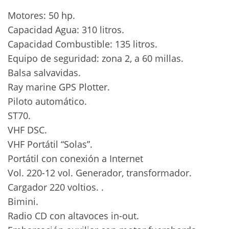
Motores: 50 hp.
Capacidad Agua: 310 litros.
Capacidad Combustible: 135 litros.
Equipo de seguridad: zona 2, a 60 millas.
Balsa salvavidas.
Ray marine GPS Plotter.
Piloto automático.
ST70.
VHF DSC.
VHF Portátil “Solas”.
Portátil con conexión a Internet
Vol. 220-12 vol. Generador, transformador.
Cargador 220 voltios. .
Bimini.
Radio CD con altavoces in-out.