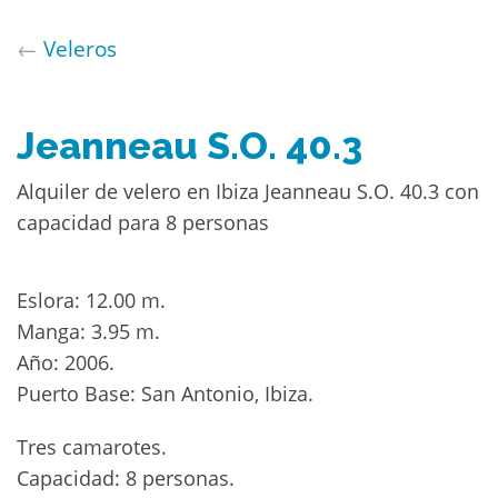
←
Veleros
Jeanneau S.O. 40.3
Alquiler de velero en Ibiza Jeanneau S.O. 40.3 con
capacidad para 8 personas
Eslora: 12.00 m.
Manga: 3.95 m.
Año: 2006.
Puerto Base: San Antonio, Ibiza.
Tres camarotes.
Capacidad: 8 personas.