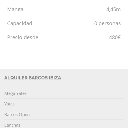
Manga
4,45m
Capacidad
10 personas
Precio desde
480€
ALQUILER BARCOS IBIZA
Mega Yates
Yates
Barcos Open
Lanchas