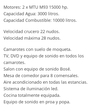
Motores: 2 x MTU M93 15000 hp.
Capacidad Agua: 3000 litros.
Capacidad Combustible: 10000 litros.
Velocidad crucero 22 nudos.
Velocidad máxima 28 nudos.
Camarotes con suelo de moqueta.
TV, DVD y equipo de sonido en todos los
camarotes.
Salon con equipo de sonido Bosé.
Mesa de comedor para 8 comensales.
Aire acondicionado en todas las estancias.
Sistema de iluminación led.
Cocina totalmente equipada.
Equipo de sonido en proa y popa.