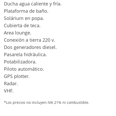
Ducha agua caliente y fría.
Plataforma de baño.
Solárium en popa.
Cubierta de teca.
Area lounge.
Conexión a tierra 220 v.
Dos generadores diesel.
Pasarela hidráulica.
Potabilizadora.
Piloto automático.
GPS plotter.
Radar.
VHF.
*Los precios no incluyen IVA 21% ni combustible.