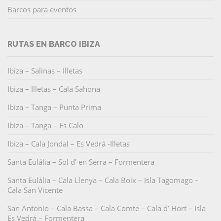
Barcos para eventos
RUTAS EN BARCO IBIZA
Ibiza – Salinas – Illetas
Ibiza – Illetas – Cala Sahona
Ibiza – Tanga – Punta Prima
Ibiza – Tanga – Es Calo
Ibiza – Cala Jondal – Es Vedrá -Illetas
Santa Eulália – Sol d’ en Serra – Formentera
Santa Eulália – Cala Llenya – Cala Boix – Isla Tagomago –
Cala San Vicente
San Antonio – Cala Bassa – Cala Comte – Cala d’ Hort – Isla
Es Vedrá – Formentera