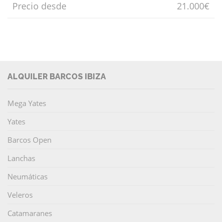
Precio desde
21.000€
ALQUILER BARCOS IBIZA
Mega Yates
Yates
Barcos Open
Lanchas
Neumáticas
Veleros
Catamaranes