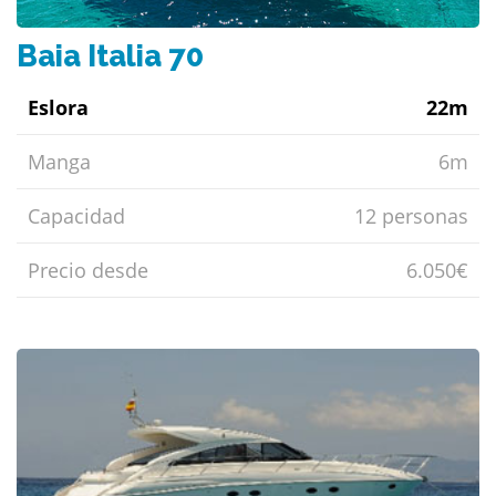
Baia Italia 70
Eslora
22m
Manga
6m
Capacidad
12 personas
Precio desde
6.050€