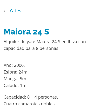
←
Yates
Maiora 24 S
Alquiler de yate Maiora 24 S en Ibiza con
capacidad para 8 personas
Año: 2006.
Eslora: 24m
Manga: 5m
Calado: 1m
Capacidad: 8 + 4 personas.
Cuatro camarotes dobles.