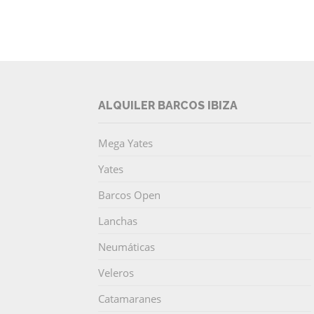
ALQUILER BARCOS IBIZA
Mega Yates
Yates
Barcos Open
Lanchas
Neumáticas
Veleros
Catamaranes