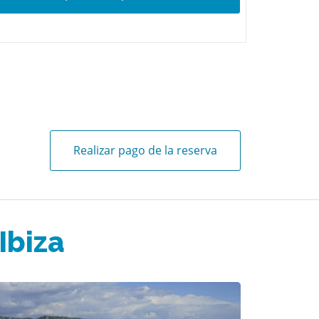
Realizar pago de la reserva
Ibiza