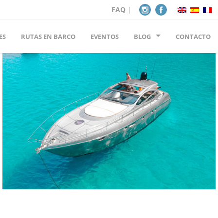
FAQ
|
ES
RUTAS EN BARCO
EVENTOS
BLOG
CONTACTO