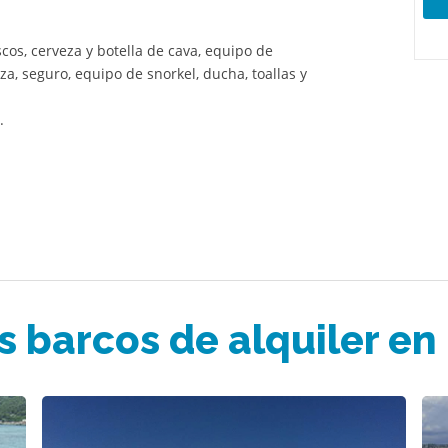
scos, cerveza y botella de cava, equipo de
, seguro, equipo de snorkel, ducha, toallas y
.
s barcos de alquiler en 