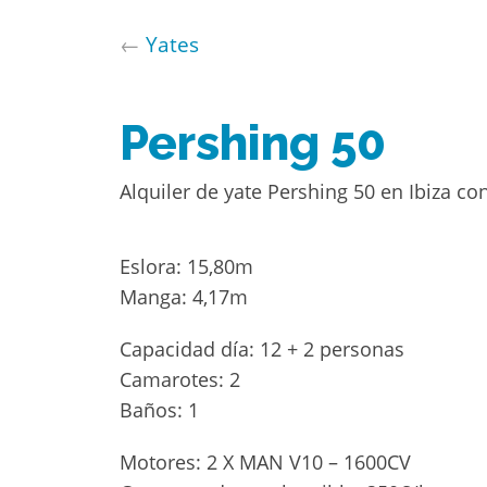
←
Yates
Pershing 50
Alquiler de yate Pershing 50 en Ibiza c
Eslora: 15,80m
Manga: 4,17m
Capacidad día: 12 + 2 personas
Camarotes: 2
Baños: 1
Motores: 2 X MAN V10 – 1600CV