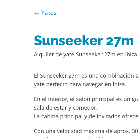
←
Yates
Sunseeker 27m
Alquiler de yate Sunseeker 27m en Ibiz
El Sunseeker 27m es una combinación se
yate perfecto para navegar en Ibiza.
En el interior, el salón principal es un
sala de estar y comedor.
La cabina principal y de invitados ofre
Con una velocidad máxima de aprox. 30 