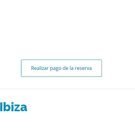
Realizar pago de la reserva
Ibiza