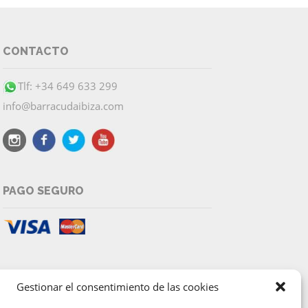
CONTACTO
Tlf: +34 649 633 299
info@barracudaibiza.com
PAGO SEGURO
Gestionar el consentimiento de las cookies