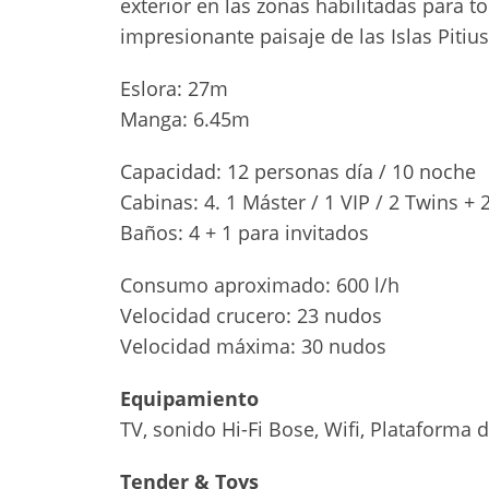
exterior en las zonas habilitadas para to
impresionante paisaje de las Islas Pitius
Eslora: 27m
Manga: 6.45m
Capacidad: 12 personas día / 10 noche
Cabinas: 4. 1 Máster / 1 VIP / 2 Twins +
Baños: 4 + 1 para invitados
Consumo aproximado: 600 l/h
Velocidad crucero: 23 nudos
Velocidad máxima: 30 nudos
Equipamiento
TV, sonido Hi-Fi Bose, Wifi, Plataforma 
Tender & Toys