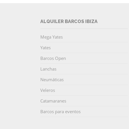
ALQUILER BARCOS IBIZA
Mega Yates
Yates
Barcos Open
Lanchas
Neumáticas
Veleros
Catamaranes
Barcos para eventos