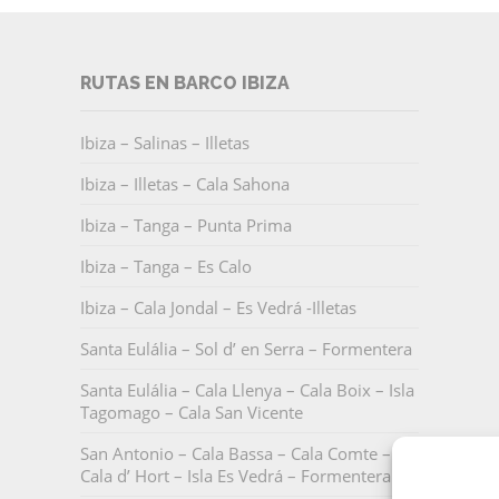
RUTAS EN BARCO IBIZA
Ibiza – Salinas – Illetas
Ibiza – Illetas – Cala Sahona
Ibiza – Tanga – Punta Prima
Ibiza – Tanga – Es Calo
Ibiza – Cala Jondal – Es Vedrá -Illetas
Santa Eulália – Sol d’ en Serra – Formentera
Santa Eulália – Cala Llenya – Cala Boix – Isla
Tagomago – Cala San Vicente
San Antonio – Cala Bassa – Cala Comte –
Cala d’ Hort – Isla Es Vedrá – Formentera