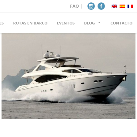
FAQ
|
ES
RUTAS EN BARCO
EVENTOS
BLOG
CONTACTO