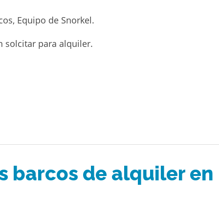
cos, Equipo de Snorkel.
solcitar para alquiler.
s barcos de alquiler en 