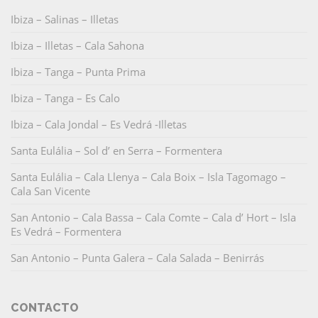
Ibiza – Salinas – Illetas
Ibiza – Illetas – Cala Sahona
Ibiza – Tanga – Punta Prima
Ibiza – Tanga – Es Calo
Ibiza – Cala Jondal – Es Vedrá -Illetas
Santa Eulália – Sol d’ en Serra – Formentera
Santa Eulália – Cala Llenya – Cala Boix – Isla Tagomago –
Cala San Vicente
San Antonio – Cala Bassa – Cala Comte – Cala d’ Hort – Isla
Es Vedrá – Formentera
San Antonio – Punta Galera – Cala Salada – Benirrás
CONTACTO