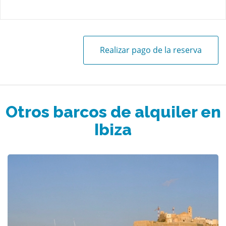
Realizar pago de la reserva
Otros barcos de alquiler en
Ibiza