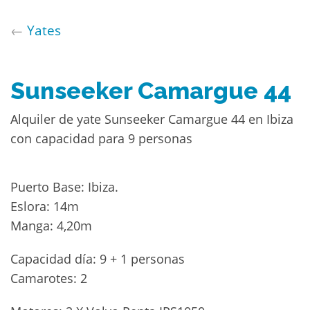
←
Yates
Sunseeker Camargue 44
Alquiler de yate Sunseeker Camargue 44 en Ibiza
con capacidad para 9 personas
Puerto Base: Ibiza.
Eslora: 14m
Manga: 4,20m
Capacidad día: 9 + 1 personas
Camarotes: 2