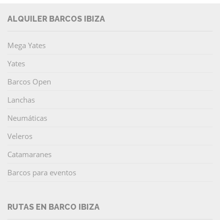
ALQUILER BARCOS IBIZA
Mega Yates
Yates
Barcos Open
Lanchas
Neumáticas
Veleros
Catamaranes
Barcos para eventos
RUTAS EN BARCO IBIZA