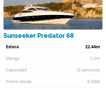
Sunseeker Predator 68
Eslora
22.44m
Manga
5.5m
Capacidad
12 personas
Precio desde
4.500€