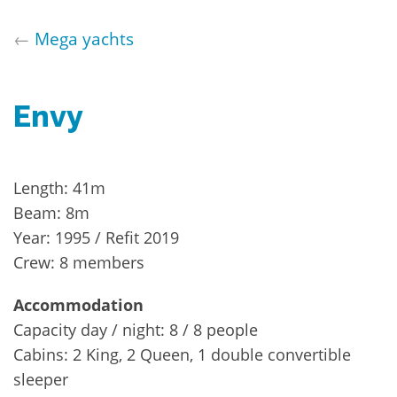
←
Mega yachts
Envy
Length: 41m
Beam: 8m
Year: 1995 / Refit 2019
Crew: 8 members
Accommodation
Capacity day / night: 8 / 8 people
Cabins: 2 King, 2 Queen, 1 double convertible
sleeper