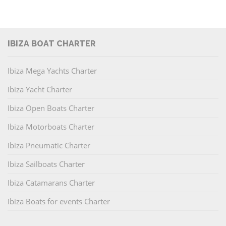
IBIZA BOAT CHARTER
Ibiza Mega Yachts Charter
Ibiza Yacht Charter
Ibiza Open Boats Charter
Ibiza Motorboats Charter
Ibiza Pneumatic Charter
Ibiza Sailboats Charter
Ibiza Catamarans Charter
Ibiza Boats for events Charter