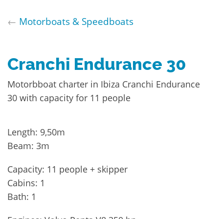
←
Motorboats & Speedboats
Cranchi Endurance 30
Motorbboat charter in Ibiza Cranchi Endurance
30 with capacity for 11 people
Length: 9,50m
Beam: 3m
Capacity: 11 people + skipper
Cabins: 1
Bath: 1