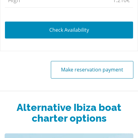
Check Availability
Make reservation payment
Alternative Ibiza boat
charter options