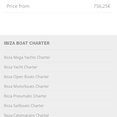
Price from
756,25€
IBIZA BOAT CHARTER
Ibiza Mega Yachts Charter
Ibiza Yacht Charter
Ibiza Open Boats Charter
Ibiza Motorboats Charter
Ibiza Pneumatic Charter
Ibiza Sailboats Charter
Ibiza Catamarans Charter