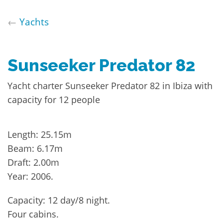
←
Yachts
Sunseeker Predator 82
Yacht charter Sunseeker Predator 82 in Ibiza with
capacity for 12 people
Length: 25.15m
Beam: 6.17m
Draft: 2.00m
Year: 2006.
Capacity: 12 day/8 night.
Four cabins.