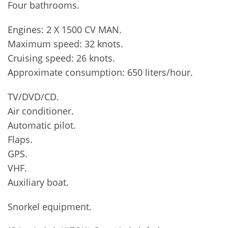
Four bathrooms.
Engines: 2 X 1500 CV MAN.
Maximum speed: 32 knots.
Cruising speed: 26 knots.
Approximate consumption: 650 liters/hour.
TV/DVD/CD.
Air conditioner.
Automatic pilot.
Flaps.
GPS.
VHF.
Auxiliary boat.
Snorkel equipment.