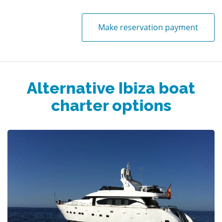
Make reservation payment
Alternative Ibiza boat
charter options