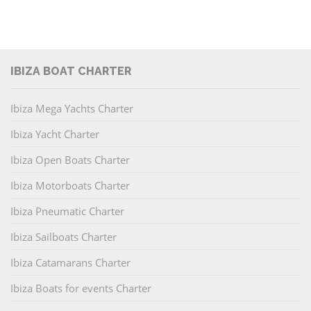
IBIZA BOAT CHARTER
Ibiza Mega Yachts Charter
Ibiza Yacht Charter
Ibiza Open Boats Charter
Ibiza Motorboats Charter
Ibiza Pneumatic Charter
Ibiza Sailboats Charter
Ibiza Catamarans Charter
Ibiza Boats for events Charter