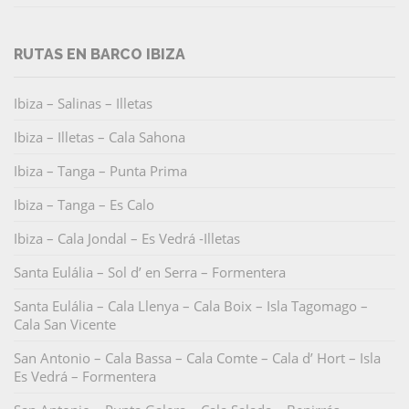
RUTAS EN BARCO IBIZA
Ibiza – Salinas – Illetas
Ibiza – Illetas – Cala Sahona
Ibiza – Tanga – Punta Prima
Ibiza – Tanga – Es Calo
Ibiza – Cala Jondal – Es Vedrá -Illetas
Santa Eulália – Sol d’ en Serra – Formentera
Santa Eulália – Cala Llenya – Cala Boix – Isla Tagomago –
Cala San Vicente
San Antonio – Cala Bassa – Cala Comte – Cala d’ Hort – Isla
Es Vedrá – Formentera