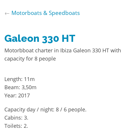
←
Motorboats & Speedboats
Galeon 330 HT
Motorbboat charter in Ibiza Galeon 330 HT with
capacity for 8 people
Length: 11m
Beam: 3,50m
Year: 2017
Capacity day / night: 8 / 6 people.
Cabins: 3.
Toilets: 2.