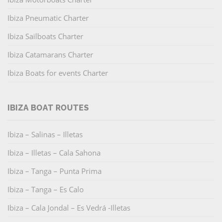
Ibiza Pneumatic Charter
Ibiza Sailboats Charter
Ibiza Catamarans Charter
Ibiza Boats for events Charter
IBIZA BOAT ROUTES
Ibiza – Salinas – Illetas
Ibiza – Illetas – Cala Sahona
Ibiza – Tanga – Punta Prima
Ibiza – Tanga – Es Calo
Ibiza – Cala Jondal – Es Vedrá -Illetas