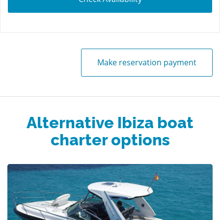
Make reservation payment
Alternative Ibiza boat
charter options