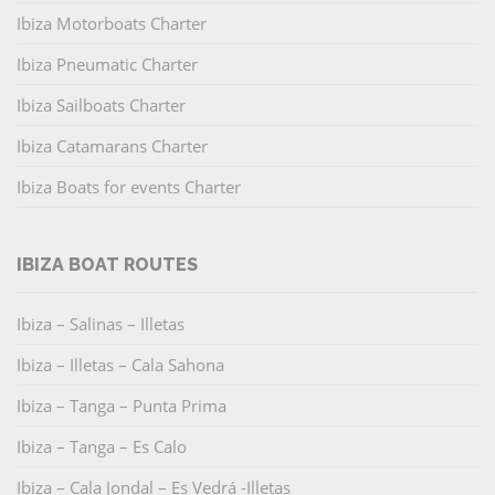
Ibiza Motorboats Charter
Ibiza Pneumatic Charter
Ibiza Sailboats Charter
Ibiza Catamarans Charter
Ibiza Boats for events Charter
IBIZA BOAT ROUTES
Ibiza – Salinas – Illetas
Ibiza – Illetas – Cala Sahona
Ibiza – Tanga – Punta Prima
Ibiza – Tanga – Es Calo
Ibiza – Cala Jondal – Es Vedrá -Illetas