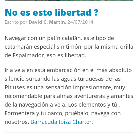
No es esto libertad ?
Escrito por
David C. Martin,
24/07/2014
Navegar con un patín catalán, este tipo de
catamarán especial sin timón, por la misma orilla
de Espalmador, eso es libertad.
Ir a vela en esta embarcación en el más absoluto
silencio surcando las aguas turquesas de las
Pitiuses es una sensación impresionante, muy
recomendable para almas aventureras y amantes
de la navegación a vela. Los elementos y tú ,
Formentera y tu barco, pruébalo, navega con
nosotros,
Barracuda Ibiza Charter
.