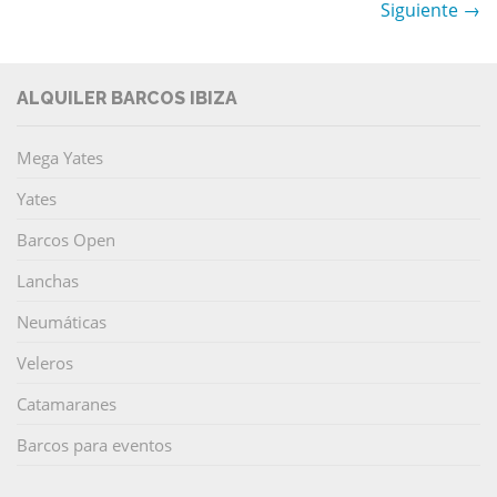
Siguiente →
ALQUILER BARCOS IBIZA
Mega Yates
Yates
Barcos Open
Lanchas
Neumáticas
Veleros
Catamaranes
Barcos para eventos